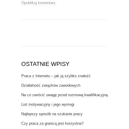
Opublikuj komentarz.
OSTATNIE WPISY
Praca z Internetu – jak ją szybko znaleźć
Działalność związków zawodowych
Na co zwrócić uwagę przed rozmową kwalifikacyjną
List motywacyjny i jego wymogi
Najlepszy sposób na szukanie pracy
Czy praca za granicą jest korzystna?