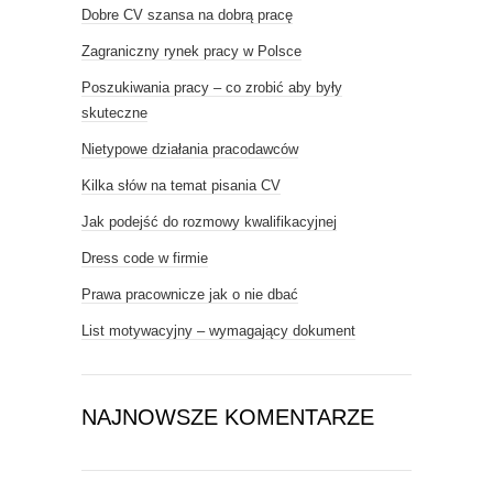
Dobre CV szansa na dobrą pracę
Zagraniczny rynek pracy w Polsce
Poszukiwania pracy – co zrobić aby były
skuteczne
Nietypowe działania pracodawców
Kilka słów na temat pisania CV
Jak podejść do rozmowy kwalifikacyjnej
Dress code w firmie
Prawa pracownicze jak o nie dbać
List motywacyjny – wymagający dokument
NAJNOWSZE KOMENTARZE